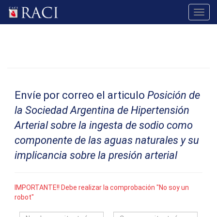
Toggl
navig
Envíe por correo el articulo
Posición de
la Sociedad Argentina de Hipertensión
Arterial sobre la ingesta de sodio como
componente de las aguas naturales y su
implicancia sobre la presión arterial
IMPORTANTE!! Debe realizar la comprobación "No soy un
robot"