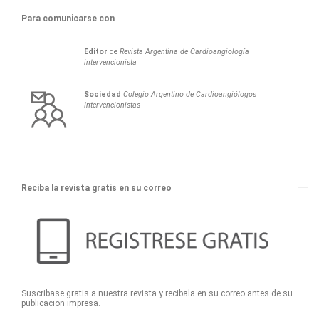
Para comunicarse con
Editor
de
Revista Argentina de Cardioangiología
intervencionista
Sociedad
Colegio Argentino de Cardioangiólogos
Intervencionistas
Reciba la revista gratis en su correo
Suscribase gratis a nuestra revista y recibala en su correo antes de su
publicacion impresa.