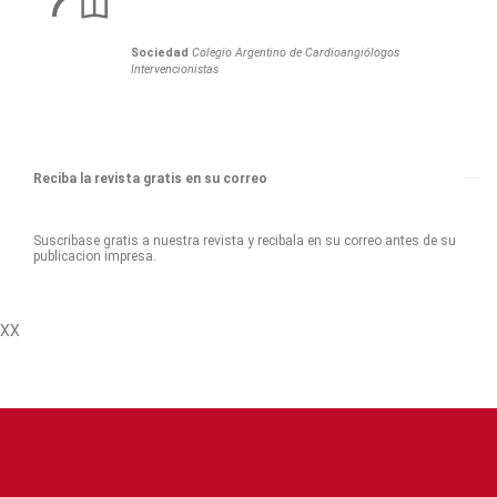
Sociedad
Colegio Argentino de Cardioangiólogos
Intervencionistas
Reciba la revista gratis en su correo
Suscribase gratis a nuestra revista y recibala en su correo antes de su
publicacion impresa.
XX