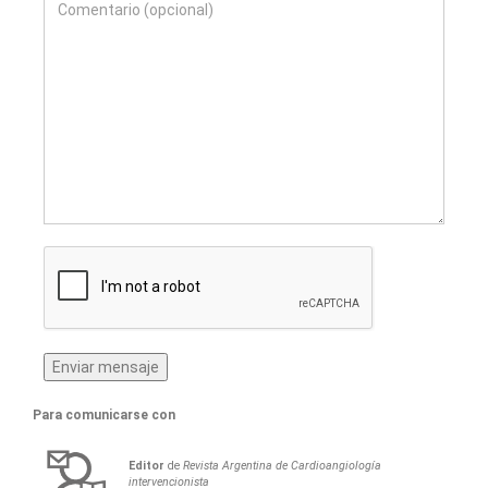
Para comunicarse con
Editor
de
Revista Argentina de Cardioangiología
intervencionista