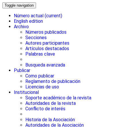
Toggle navigation
Número actual
(current)
English edition
Archivo
Números publicados
Secciones
Autores participantes
Artículos destacados
Palabras clave
Busqueda avanzada
Publicar
Como publicar
Reglamento de publicación
Licencias de uso
Institucional
Soporte académico de la revista
Autoridades de la revista
Conflicto de interés
Historia de la Asociación
Autoridades de la Asociación