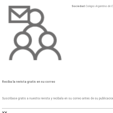
Sociedad
Colegio Argentino de C
Reciba la revista gratis en su correo
Suscribase gratis a nuestra revista y recibala en su correo antes de su publicaci