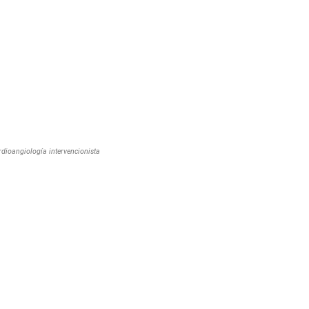
dioangiología intervencionista