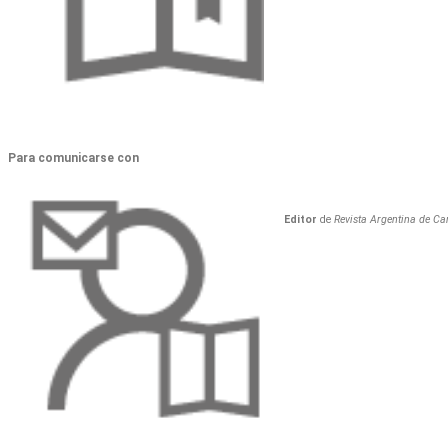
Para comunicarse con
Editor
de
Revista Argentina de Car