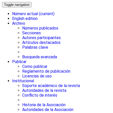
Toggle navigation
Número actual
(current)
English edition
Archivo
Números publicados
Secciones
Autores participantes
Artículos destacados
Palabras clave
Busqueda avanzada
Publicar
Como publicar
Reglamento de publicación
Licencias de uso
Institucional
Soporte académico de la revista
Autoridades de la revista
Conflicto de interés
Historia de la Asociación
Autoridades de la Asociación