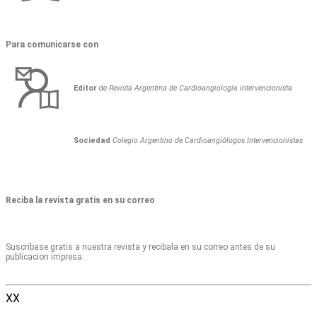
Para comunicarse con
Editor
de
Revista Argentina de Cardioangiología intervencionista
Sociedad
Colegio Argentino de Cardioangiólogos Intervencionistas
Reciba la revista gratis en su correo
Suscribase gratis a nuestra revista y recibala en su correo antes de su
publicacion impresa.
XX