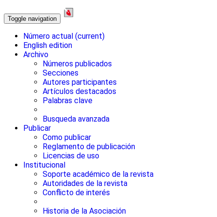
Toggle navigation
Número actual
(current)
English edition
Archivo
Números publicados
Secciones
Autores participantes
Artículos destacados
Palabras clave
Busqueda avanzada
Publicar
Como publicar
Reglamento de publicación
Licencias de uso
Institucional
Soporte académico de la revista
Autoridades de la revista
Conflicto de interés
Historia de la Asociación