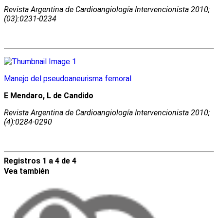
Revista Argentina de Cardioangiologí­a Intervencionista 2010;
(03):0231-0234
Manejo del pseudoaneurisma femoral
E Mendaro, L de Candido
Revista Argentina de Cardioangiologí­a Intervencionista 2010;
(4):0284-0290
Registros 1 a 4 de 4
Vea también