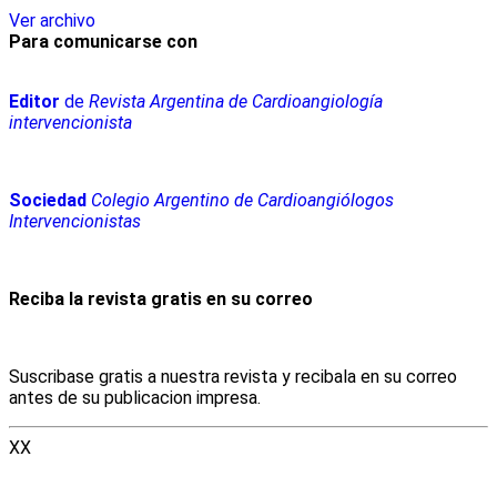
Ver archivo
Para comunicarse con
Editor
de
Revista Argentina de Cardioangiología
intervencionista
Sociedad
Colegio Argentino de Cardioangiólogos
Intervencionistas
Reciba la revista gratis en su correo
Suscribase gratis a nuestra revista y recibala en su correo
antes de su publicacion impresa.
XX