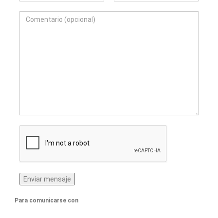
Para comunicarse con