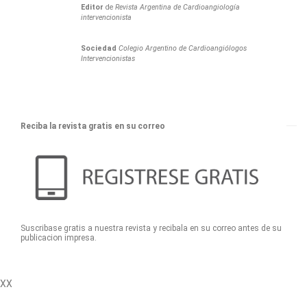
Editor
de
Revista Argentina de Cardioangiología
intervencionista
Sociedad
Colegio Argentino de Cardioangiólogos
Intervencionistas
Reciba la revista gratis en su correo
Suscribase gratis a nuestra revista y recibala en su correo antes de su
publicacion impresa.
XX