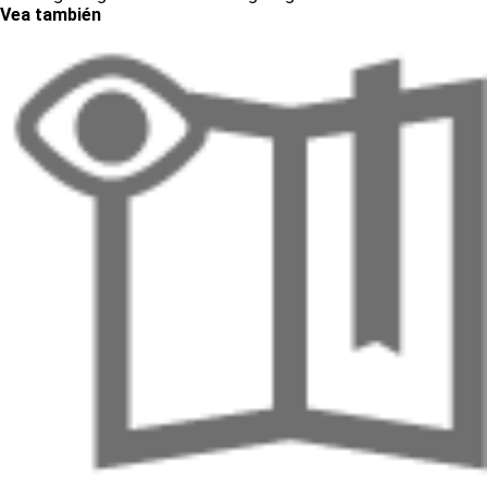
Vea también