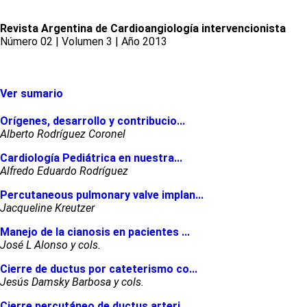
Revista Argentina de Cardioangiología intervencionista
Número 02 | Volumen 3 | Año 2013
Ver sumario
Orígenes, desarrollo y contribucio...
Alberto Rodríguez Coronel
Cardiología Pediátrica en nuestra...
Alfredo Eduardo Rodríguez
Percutaneous pulmonary valve implan...
Jacqueline Kreutzer
Manejo de la cianosis en pacientes ...
José L Alonso y cols.
Cierre de ductus por cateterismo co...
Jesús Damsky Barbosa y cols.
Cierre percutáneo de ductus arteri...