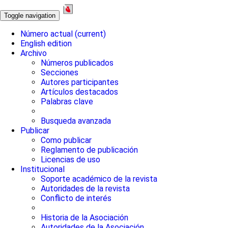
Toggle navigation
Número actual
(current)
English edition
Archivo
Números publicados
Secciones
Autores participantes
Artículos destacados
Palabras clave
Busqueda avanzada
Publicar
Como publicar
Reglamento de publicación
Licencias de uso
Institucional
Soporte académico de la revista
Autoridades de la revista
Conflicto de interés
Historia de la Asociación
Autoridades de la Asociación