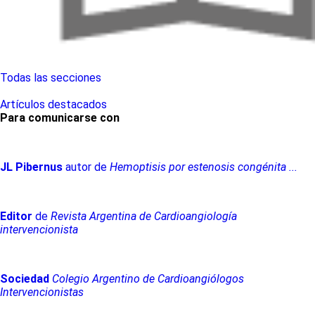
Todas las secciones
Artículos destacados
Para comunicarse con
JL
Pibernus
autor de
Hemoptisis por estenosis congénita ...
Editor
de
Revista Argentina de Cardioangiología
intervencionista
Sociedad
Colegio Argentino de Cardioangiólogos
Intervencionistas