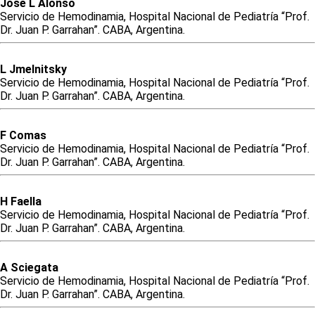
José
L
Alonso
Servicio de Hemodinamia, Hospital Nacional de Pediatría “Prof.
Dr. Juan P. Garrahan”. CABA, Argentina.
L
Jmelnitsky
Servicio de Hemodinamia, Hospital Nacional de Pediatría “Prof.
Dr. Juan P. Garrahan”. CABA, Argentina.
F
Comas
Servicio de Hemodinamia, Hospital Nacional de Pediatría “Prof.
Dr. Juan P. Garrahan”. CABA, Argentina.
H
Faella
Servicio de Hemodinamia, Hospital Nacional de Pediatría “Prof.
Dr. Juan P. Garrahan”. CABA, Argentina.
A
Sciegata
Servicio de Hemodinamia, Hospital Nacional de Pediatría “Prof.
Dr. Juan P. Garrahan”. CABA, Argentina.