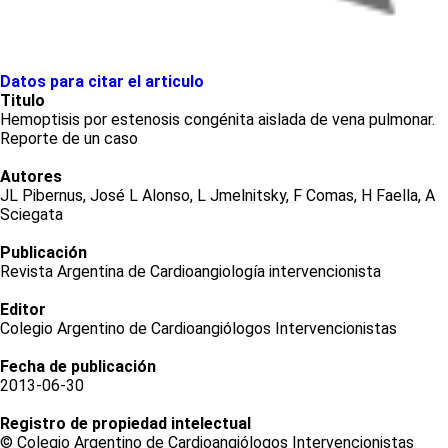
Datos para citar el articulo
Titulo
Hemoptisis por estenosis congénita aislada de vena pulmonar.
Reporte de un caso
Autores
JL Pibernus, José L Alonso, L Jmelnitsky, F Comas, H Faella, A
Sciegata
Publicación
Revista Argentina de Cardioangiología intervencionista
Editor
Colegio Argentino de Cardioangiólogos Intervencionistas
Fecha de publicación
2013-06-30
Registro de propiedad intelectual
© Colegio Argentino de Cardioangiólogos Intervencionistas