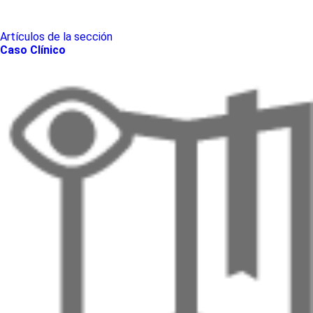
Artículos de la sección
Caso Clínico