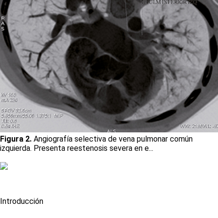
Figura 2.
Angiografía selectiva de vena pulmonar común
izquierda. Presenta reestenosis severa en e...
Introducción