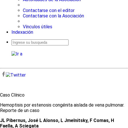
Contactarse con el editor
Contactarse con la Asociación
Vínculos útiles
Indexación
Busqueda
avanzada
Caso Clínico
Hemoptisis por estenosis congénita aislada de vena pulmonar.
Reporte de un caso
JL Pibernus, José L Alonso, L Jmelnitsky, F Comas, H
Faella, A Sciegata