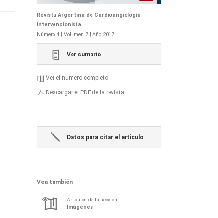
Revista Argentina de Cardioangiología
intervencionista
Número 4 | Volumen 7 | Año 2017
Ver sumario
Ver el número completo
Descargar el PDF de la revista
Datos para citar el articulo
Vea también
Artículos de la sección
Imágenes