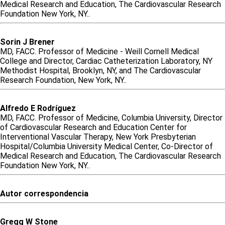
Medical Research and Education, The Cardiovascular Research
Foundation New York, NY..
Sorin
J
Brener
MD, FACC. Professor of Medicine - Weill Cornell Medical
College and Director, Cardiac Catheterization Laboratory, NY
Methodist Hospital, Brooklyn, NY, and The Cardiovascular
Research Foundation, New York, NY..
Alfredo
E
Rodríguez
MD, FACC. Professor of Medicine, Columbia University, Director
of Cardiovascular Research and Education Center for
Interventional Vascular Therapy, New York Presbyterian
Hospital/Columbia University Medical Center, Co-Director of
Medical Research and Education, The Cardiovascular Research
Foundation New York, NY..
Autor correspondencia
Gregg
W
Stone