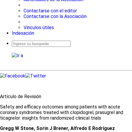
Contactarse con el editor
Contactarse con la Asociación
Vínculos útiles
Indexación
Busqueda
avanzada
Artículo de Revisión
Safety and efficacy outcomes among patients with acute
coronary syndromes treated with clopidogrel, prasugrel and
ticagrelor: insights from randomized clinical trials
Gregg W Stone, Sorin J Brener, Alfredo E Rodríguez