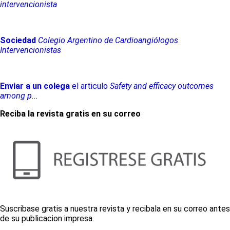
intervencionista
Sociedad
Colegio Argentino de Cardioangiólogos
Intervencionistas
Enviar a un colega
el articulo
Safety and efficacy outcomes
among p...
Reciba la revista gratis en su correo
Suscribase gratis a nuestra revista y recibala en su correo antes
de su publicacion impresa.