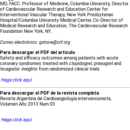
MD, FACC. Professor of Medicine, Columbia University, Director
of Cardiovascular Research and Education Center for
Interventional Vascular Therapy, New York Presbyterian
Hospital/Columbia University Medical Center, Co-Director of
Medical Research and Education, The Cardiovascular Research
Foundation New York, NY..
Correo electrónico: gstone@crf.org
Para descargar el PDF del artículo
Safety and efficacy outcomes among patients with acute
coronary syndromes treated with clopidogrel, prasugrel and
ticagrelor: insights from randomized clinical trials
Haga click aquí
Para descargar el PDF de la revista completa
Revista Argentina de Cardioangiología intervencionista,
Volumen Año 2013 Num 03
Haga click aquí