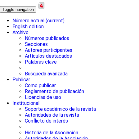
Toggle navigation
Número actual
(current)
English edition
Archivo
Números publicados
Secciones
Autores participantes
Artículos destacados
Palabras clave
Busqueda avanzada
Publicar
Como publicar
Reglamento de publicación
Licencias de uso
Institucional
Soporte académico de la revista
Autoridades de la revista
Conflicto de interés
Historia de la Asociación
Autoridades de la Asociación