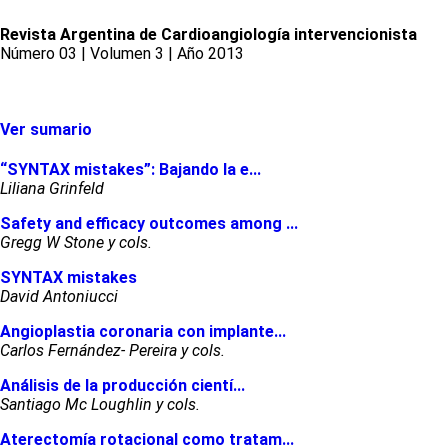
Revista Argentina de Cardioangiología intervencionista
Número 03 | Volumen 3 | Año 2013
Ver sumario
“SYNTAX mistakes”: Bajando la e...
Liliana Grinfeld
Safety and efficacy outcomes among ...
Gregg W Stone y cols.
SYNTAX mistakes
David Antoniucci
Angioplastia coronaria con implante...
Carlos Fernández- Pereira y cols.
Análisis de la producción cientí...
Santiago Mc Loughlin y cols.
Aterectomía rotacional como tratam...