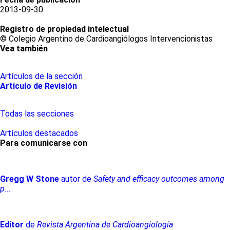
2013-09-30
Registro de propiedad intelectual
© Colegio Argentino de Cardioangiólogos Intervencionistas
Vea también
Artículos de la sección
Artículo de Revisión
Todas las secciones
Artículos destacados
Para comunicarse con
Gregg
W
Stone
autor de
Safety and efficacy outcomes among
p...
Editor
de
Revista Argentina de Cardioangiología