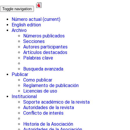
Toggle navigation
Número actual
(current)
English edition
Archivo
Números publicados
Secciones
Autores participantes
Artículos destacados
Palabras clave
Busqueda avanzada
Publicar
Como publicar
Reglamento de publicación
Licencias de uso
Institucional
Soporte académico de la revista
Autoridades de la revista
Conflicto de interés
Historia de la Asociación
Autoridades de la Asociación