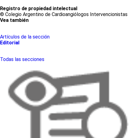
Registro de propiedad intelectual
© Colegio Argentino de Cardioangiólogos Intervencionistas
Vea también
Artículos de la sección
Editorial
Todas las secciones