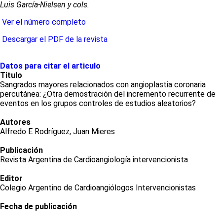
Luis García-Nielsen y cols.
Ver el número completo
Descargar el PDF de la revista
Datos para citar el articulo
Titulo
Sangrados mayores relacionados con angioplastia coronaria
percutánea: ¿Otra demostración del incremento recurrente de
eventos en los grupos controles de estudios aleatorios?
Autores
Alfredo E Rodríguez, Juan Mieres
Publicación
Revista Argentina de Cardioangiología intervencionista
Editor
Colegio Argentino de Cardioangiólogos Intervencionistas
Fecha de publicación