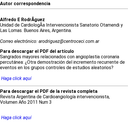
Autor correspondencia
Alfredo
E
RodrÃ­guez
Unidad de CardiologÃ­a Intervencionista Sanatorio Otamendi y
Las Lomas. Buenos Aires, Argentina.
Correo electrónico: arodriguez@centroceci.com.ar
Para descargar el PDF del artículo
Sangrados mayores relacionados con angioplastia coronaria
percutánea: ¿Otra demostración del incremento recurrente de
eventos en los grupos controles de estudios aleatorios?
Haga click aquí
Para descargar el PDF de la revista completa
Revista Argentina de Cardioangiología intervencionista,
Volumen Año 2011 Num 3
Haga click aquí