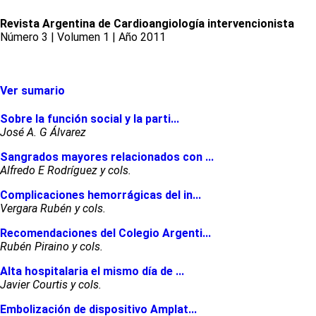
Revista Argentina de Cardioangiología intervencionista
Número 3 | Volumen 1 | Año 2011
Ver sumario
Sobre la función social y la parti...
José A. G Álvarez
Sangrados mayores relacionados con ...
Alfredo E Rodríguez y cols.
Complicaciones hemorrágicas del in...
Vergara Rubén y cols.
Recomendaciones del Colegio Argenti...
Rubén Piraino y cols.
Alta hospitalaria el mismo día de ...
Javier Courtis y cols.
Embolización de dispositivo Amplat...