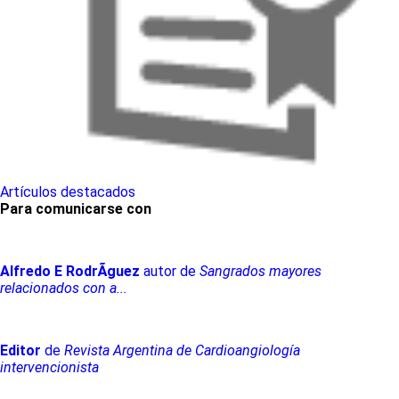
Artículos destacados
Para comunicarse con
Alfredo
E
RodrÃ­guez
autor de
Sangrados mayores
relacionados con a...
Editor
de
Revista Argentina de Cardioangiología
intervencionista