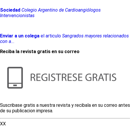
Sociedad
Colegio Argentino de Cardioangiólogos
Intervencionistas
Enviar a un colega
el articulo
Sangrados mayores relacionados
con a...
Reciba la revista gratis en su correo
Suscribase gratis a nuestra revista y recibala en su correo antes
de su publicacion impresa.
XX