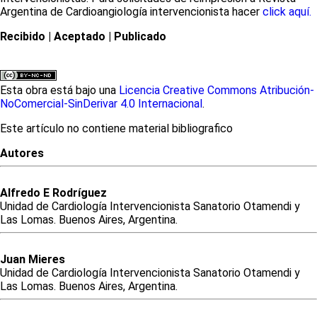
Argentina de Cardioangiología intervencionista hacer
click aquí.
Recibido
| Aceptado
| Publicado
Esta obra está bajo una
Licencia Creative Commons Atribución-
NoComercial-SinDerivar 4.0 Internacional
.
Este artículo no contiene material bibliografico
Autores
Alfredo
E
Rodríguez
Unidad de Cardiología Intervencionista Sanatorio Otamendi y
Las Lomas. Buenos Aires, Argentina.
Juan
Mieres
Unidad de Cardiología Intervencionista Sanatorio Otamendi y
Las Lomas. Buenos Aires, Argentina.