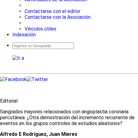
Contactarse con el editor
Contactarse con la Asociación
Vínculos útiles
Indexación
Busqueda
avanzada
Editorial
Sangrados mayores relacionados con angioplastia coronaria
percutánea: ¿Otra demostración del incremento recurrente de
eventos en los grupos controles de estudios aleatorios?
Alfredo E Rodríguez, Juan Mieres