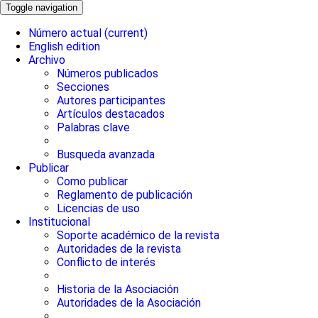
Toggle navigation
Número actual
(current)
English edition
Archivo
Números publicados
Secciones
Autores participantes
Artículos destacados
Palabras clave
Busqueda avanzada
Publicar
Como publicar
Reglamento de publicación
Licencias de uso
Institucional
Soporte académico de la revista
Autoridades de la revista
Conflicto de interés
Historia de la Asociación
Autoridades de la Asociación