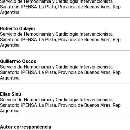
Servicio de Hemodinamia y Cardiología Intervencionista,
Sanatorio IPENSA. La Plata, Provincia de Buenos Aires, Rep.
Argentina.
Roberto
Gulayin
Servicio de Hemodinamia y Cardiología Intervencionista,
Sanatorio IPENSA. La Plata, Provincia de Buenos Aires, Rep.
Argentina.
Guillermo
Oscos
Servicio de Hemodinamia y Cardiología Intervencionista,
Sanatorio IPENSA. La Plata, Provincia de Buenos Aires, Rep.
Argentina.
Elías
Sisú
Servicio de Hemodinamia y Cardiología Intervencionista,
Sanatorio IPENSA. La Plata, Provincia de Buenos Aires, Rep.
Argentina.
Autor correspondencia