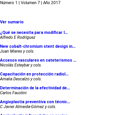
Número 1 | Volumen 7 | Año 2017
Ver sumario
¿Qué se necesita para modificar l...
Alfredo E Rodríguez
New cobalt-chromium stent design in...
Juan Mieres y cols.
Accesos vasculares en cateterismos ...
Nicolás Esteybar y cols.
Capacitación en protección radiol...
Amalia Descalzo y cols.
Determinación de la efectividad de...
Carlos Faustini
Angioplastia preventiva con técnic...
C Javier Almeida-Gómez y cols.