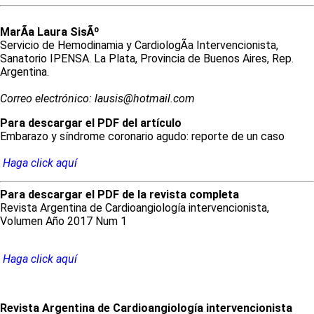
MarÃ­a
Laura
SisÃº
Servicio de Hemodinamia y CardiologÃ­a Intervencionista,
Sanatorio IPENSA. La Plata, Provincia de Buenos Aires, Rep.
Argentina.
Correo electrónico: lausis@hotmail.com
Para descargar el PDF del artículo
Embarazo y síndrome coronario agudo: reporte de un caso
Haga click aquí
Para descargar el PDF de la revista completa
Revista Argentina de Cardioangiología intervencionista,
Volumen Año 2017 Num 1
Haga click aquí
Revista Argentina de Cardioangiología intervencionista