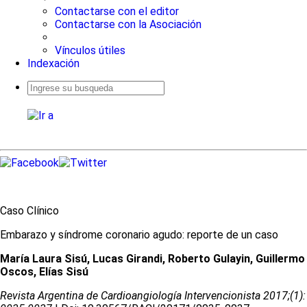
Contactarse con el editor
Contactarse con la Asociación
Vínculos útiles
Indexación
Busqueda
avanzada
Caso Clínico
Embarazo y síndrome coronario agudo: reporte de un caso
María Laura Sisú, Lucas Girandi, Roberto Gulayin, Guillermo
Oscos, Elías Sisú
Revista Argentina de Cardioangiologí­a Intervencionista 2017;(1):