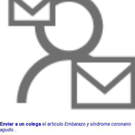
Enviar a un colega
el articulo
Embarazo y síndrome coronario
agudo...