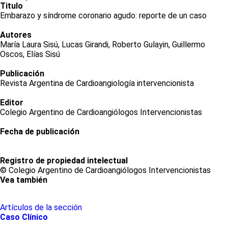
Titulo
Embarazo y síndrome coronario agudo: reporte de un caso
Autores
María Laura Sisú, Lucas Girandi, Roberto Gulayin, Guillermo
Oscos, Elías Sisú
Publicación
Revista Argentina de Cardioangiología intervencionista
Editor
Colegio Argentino de Cardioangiólogos Intervencionistas
Fecha de publicación
Registro de propiedad intelectual
© Colegio Argentino de Cardioangiólogos Intervencionistas
Vea también
Artículos de la sección
Caso Clínico