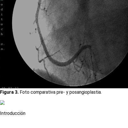
Figura 3.
Foto comparativa pre- y posangioplastia.
Introducción