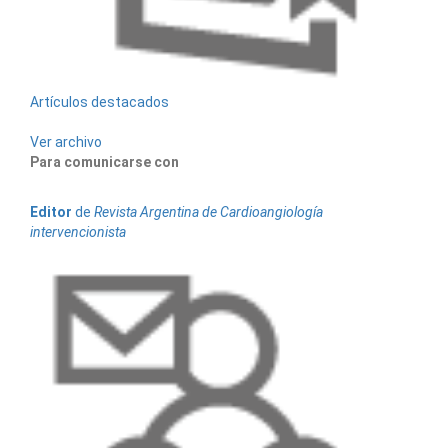
Artículos destacados
Ver archivo
Para comunicarse con
Editor
de
Revista Argentina de Cardioangiología
intervencionista