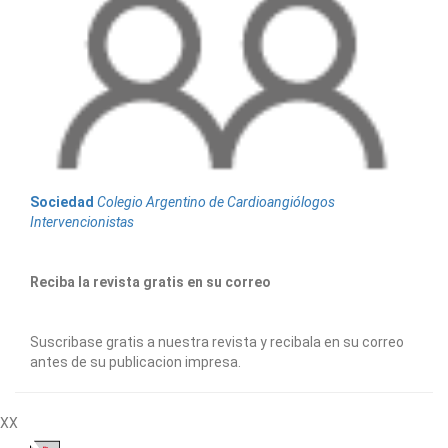
Sociedad
Colegio Argentino de Cardioangiólogos
Intervencionistas
Reciba la revista gratis en su correo
Suscribase gratis a nuestra revista y recibala en su correo
antes de su publicacion impresa.
XX