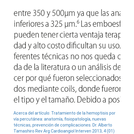
Acerca del artículo: Tratamiento de la hemoptisis por
vía percutánea: anatomía, fisiopatología, nuevas
técnicas, prevención de complicaciones. Dr. Alberto
Tamashiro Rev Arg Cardioangiol Interven 2013; 4 (01)