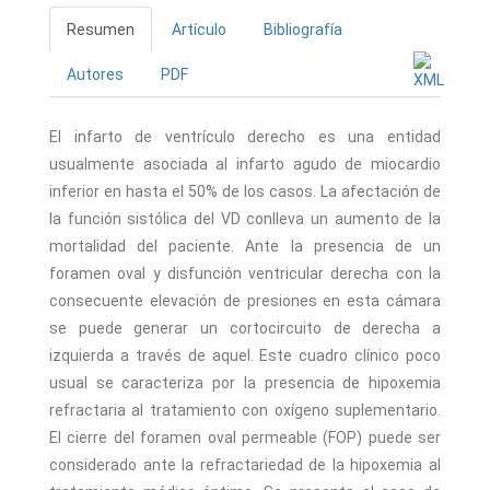
Resumen
Artículo
Bibliografía
Autores
PDF
El infarto de ventrículo derecho es una entidad
usualmente asociada al infarto agudo de miocardio
inferior en hasta el 50% de los casos. La afectación de
la función sistólica del VD conlleva un aumento de la
mortalidad del paciente. Ante la presencia de un
foramen oval y disfunción ventricular derecha con la
consecuente elevación de presiones en esta cámara
se puede generar un cortocircuito de derecha a
izquierda a través de aquel. Este cuadro clínico poco
usual se caracteriza por la presencia de hipoxemia
refractaria al tratamiento con oxígeno suplementario.
El cierre del foramen oval permeable (FOP) puede ser
considerado ante la refractariedad de la hipoxemia al