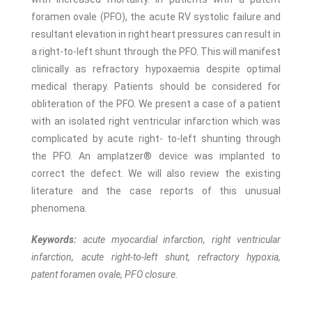
foramen ovale (PFO), the acute RV systolic failure and
resultant elevation in right heart pressures can result in
a right-to-left shunt through the PFO. This will manifest
clinically as refractory hypoxaemia despite optimal
medical therapy. Patients should be considered for
obliteration of the PFO. We present a case of a patient
with an isolated right ventricular infarction which was
complicated by acute right- to-left shunting through
the PFO. An amplatzer® device was implanted to
correct the defect. We will also review the existing
literature and the case reports of this unusual
phenomena.
Keywords:
acute myocardial infarction, right ventricular
infarction, acute right-to-left shunt, refractory hypoxia,
patent foramen ovale, PFO closure.